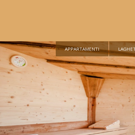
APPARTAMENTI
LAGHE