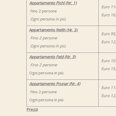
Appartamento Pichl (Nr. 1)
Euro 11
Fino 2 persone
Euro 16
Ogni persona in più
Appartamento Reith (Nr. 2)
Euro 95
Fino 2 persone
Euro 12
Ogni persona in più
Appartamento Feld (Nr. 3)
Euro 10
Fino 2 persone
Euro 15
Ogni persona in più
Appartamento Prunar (Nr. 4)
Euro 11
Fino 2 persone
Euro 12
Ogni persona in più
Prezzi