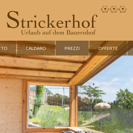
TTO
CALDARO
PREZZI
OFFERTE