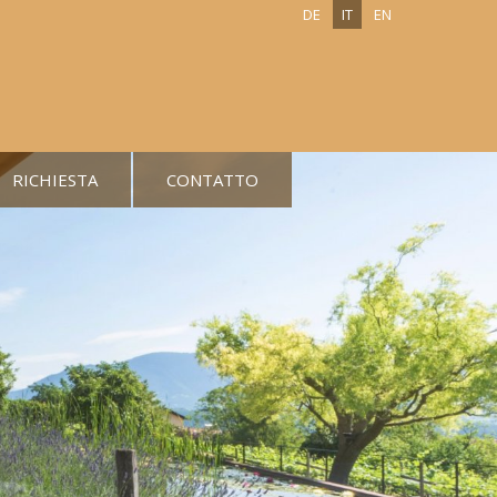
DE
IT
EN
RICHIESTA
CONTATTO