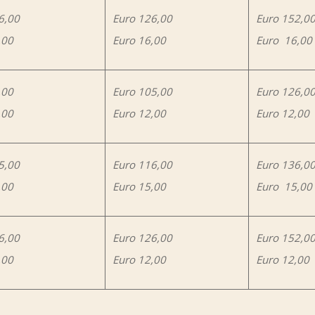
6,00
Euro 126,00
Euro 152,0
,00
Euro 16,00
Euro 16,00
,00
Euro 105,00
Euro 126,0
,00
Euro 12,00
Euro 12,00
5,00
Euro 116,00
Euro 136,0
,00
Euro 15,00
Euro 15,00
6,00
Euro 126,00
Euro 152,0
,00
Euro 12,00
Euro 12,00