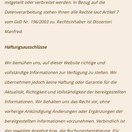
mitgeteilt oder verbreitet werden. In Bezug auf die
Datenverarbeitung stehen Ihnen alle Rechte laut Artikel 7
vom GvD Nr. 196/2003 zu. Rechtsinhaber ist Dissertori
Manfred.
Haftungsausschlüsse
Wir bemühen uns, auf dieser Website richtige und
vollständige Informationen zur Verfügung zu stellen. Wir
übernehmen jedoch keine Haftung oder Garantie für die
Aktualität, Richtigkeit und Vollständigkeit der bereitgestellten
Informationen. Wir behalten uns das Recht vor, ohne
vorherige Ankündigung Änderungen oder Ergänzungen der
bereitgestellten Informationen vorzunehmen. Verbindlich ist
das jeweilige Angebot bzw. die Buchungsbestätigung. Für