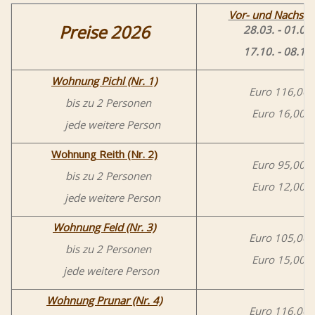
Vor- und Nachsai
Preise 2026
28.03. - 01.05.
17.10. - 08.11.
Wohnung Pichl (Nr. 1)
Euro 116,00
bis zu 2 Personen
Euro 16,00
jede weitere Person
Wohnung Reith (Nr. 2)
Euro 95,00
bis zu 2 Personen
Euro 12,00
jede weitere Person
Wohnung Feld (Nr. 3)
Euro 105,00
bis zu 2 Personen
Euro 15,00
jede weitere Person
Wohnung Prunar (Nr. 4)
Euro 116,00