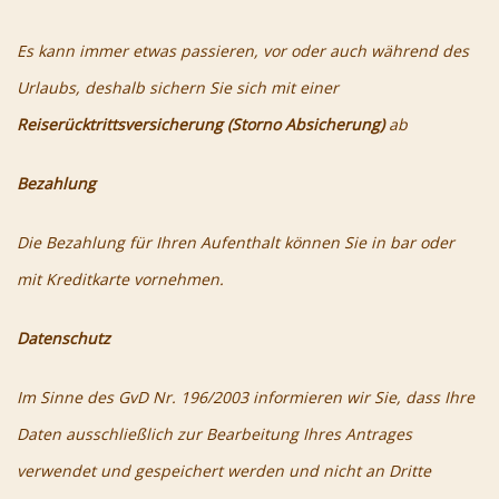
Es kann immer etwas passieren, vor oder auch während des
Urlaubs, deshalb sichern Sie sich mit einer
Reiserücktrittsversicherung (Storno Absicherung)
ab
Bezahlung
Die Bezahlung für Ihren Aufenthalt können Sie in bar oder
mit Kreditkarte vornehmen.
Datenschutz
Im Sinne des GvD Nr. 196/2003 informieren wir Sie, dass Ihre
Daten ausschließlich zur Bearbeitung Ihres Antrages
verwendet und gespeichert werden und nicht an Dritte