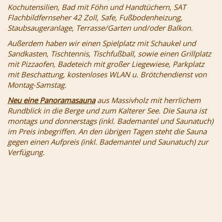
Kochutensilien, Bad mit Föhn und Handtüchern, SAT
Flachbildfernseher 42 Zoll, Safe, Fußbodenheizung,
Staubsaugeranlage, Terrasse/Garten und/oder Balkon.
Außerdem haben wir einen Spielplatz mit Schaukel und
Sandkasten, Tischtennis, Tischfußball, sowie einen Grillplatz
mit Pizzaofen, Badeteich mit großer Liegewiese, Parkplatz
mit Beschattung, kostenloses WLAN u. Brötchendienst von
Montag-Samstag.
Neu eine Panoramasauna
aus Massivholz mit herrlichem
Rundblick in die Berge und zum Kalterer See. Die Sauna ist
montags und donnerstags (inkl. Bademantel und Saunatuch)
im Preis inbegriffen. An den übrigen Tagen steht die Sauna
gegen einen Aufpreis (inkl. Bademantel und Saunatuch) zur
Verfügung.