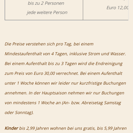
bis zu 2 Personen
Euro 12,00
jede weitere Person
Die Preise verstehen sich pro Tag, bei einem
Mindestaufenthalt von 4 Tagen, inklusive Strom und Wasser.
Bei einem Aufenthalt bis zu 3 Tagen wird die Endreinigung
zum Preis von Euro 30,00 verrechnet. Bei einem Aufenthalt
unter 1 Woche können wir leider nur kurzfristige Buchungen
annehmen. In der Hauptsaison nehmen wir nur Buchungen
von mindestens 1 Woche an (An- bzw. Abreisetag Samstag
oder Sonntag).
Kinder
bis 2,99 Jahren wohnen bei uns gratis, bis 5,99 Jahren