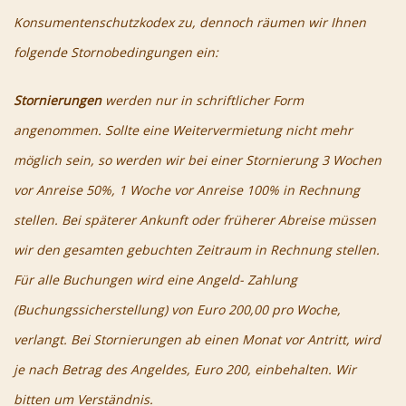
Konsumentenschutzkodex zu, dennoch räumen wir Ihnen
folgende Stornobedingungen ein:
Stornierungen
werden nur in schriftlicher Form
angenommen. Sollte eine Weitervermietung nicht mehr
möglich sein, so werden wir bei einer Stornierung 3 Wochen
vor Anreise 50%, 1 Woche vor Anreise 100% in Rechnung
stellen. Bei späterer Ankunft oder früherer Abreise müssen
wir den gesamten gebuchten Zeitraum in Rechnung stellen.
Für alle Buchungen wird eine Angeld- Zahlung
(Buchungssicherstellung) von Euro 200,00 pro Woche,
verlangt. Bei Stornierungen ab einen Monat vor Antritt, wird
je nach Betrag des Angeldes, Euro 200, einbehalten. Wir
bitten um Verständnis.