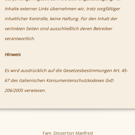
Inhalte externer Links übernehmen wir, trotz sorgfältiger
inhaltlicher Kontrolle, keine Haftung. Für den Inhalt der
verlinkten Seiten sind ausschließlich deren Betreiber
verantwortlich.
Hinweis
Es wird ausdrücklich auf die Gesetzesbestimmungen Art. 45-
67 des italienischen Konsumentenschutzkodexes GvD
206/2005 verwiesen.
Fam. Dissertori Manfred