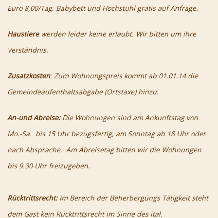
Euro 8,00/Tag. Babybett und Hochstuhl gratis auf Anfrage.
Haustiere
werden leider keine erlaubt. Wir bitten um ihre
Verständnis.
Zusatzkosten
: Zum Wohnungspreis kommt ab 01.01.14 die
Gemeindeaufenthaltsabgabe (Ortstaxe) hinzu.
An-und Abreise:
Die Wohnungen sind am Ankunftstag von
Mo.-Sa. bis 15 Uhr bezugsfertig, am Sonntag ab 18 Uhr oder
nach Absprache. Am Abreisetag bitten wir die Wohnungen
bis 9.30 Uhr freizugeben.
Rücktrittsrecht:
Im Bereich der Beherbergungs Tätigkeit steht
dem Gast kein Rücktrittsrecht im Sinne des ital.